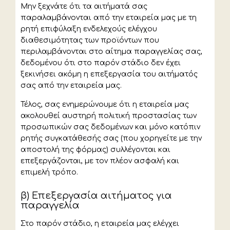
Μην ξεχνάτε ότι τα αιτήματά σας
παραλαμβάνονται από την εταιρεία μας με τη
ρητή επιφύλαξη ενδελεχούς ελέγχου
διαθεσιμότητας των προϊόντων που
περιλαμβάνονται στο αίτημα παραγγελίας σας,
δεδομένου ότι στο παρόν στάδιο δεν έχει
ξεκινήσει ακόμη η επεξεργασία του αιτήματός
σας από την εταιρεία μας.
Τέλος, σας ενημερώνουμε ότι η εταιρεία μας
ακολουθεί αυστηρή πολιτική προστασίας των
προσωπικών σας δεδομένων και μόνο κατόπιν
ρητής συγκατάθεσής σας (που χορηγείτε με την
αποστολή της φόρμας) συλλέγονται και
επεξεργάζονται, με τον πλέον ασφαλή και
επιμελή τρόπο.
β) Επεξεργασία αιτήματος για
παραγγελία
Στο παρόν στάδιο, η εταιρεία μας ελέγχει