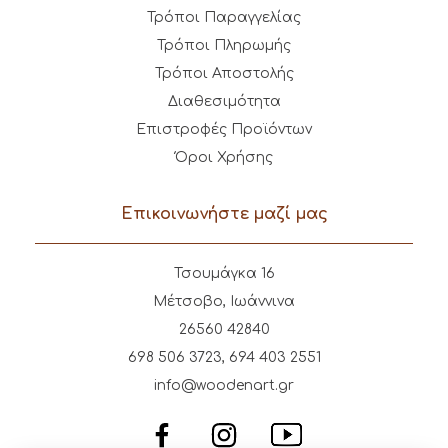
Τρόποι Παραγγελίας
Τρόποι Πληρωμής
Τρόποι Αποστολής
Διαθεσιμότητα
Επιστροφές Προϊόντων
Όροι Χρήσης
Επικοινωνήστε μαζί μας
Τσουμάγκα 16
Μέτσοβο, Ιωάννινα
26560 42840
698 506 3723, 694 403 2551
info@woodenart.gr