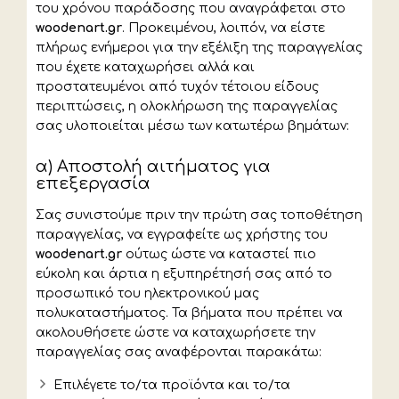
του χρόνου παράδοσης που αναγράφεται στο
woodenart.gr
. Προκειμένου, λοιπόν, να είστε
πλήρως ενήμεροι για την εξέλιξη της παραγγελίας
που έχετε καταχωρήσει αλλά και
προστατευμένοι από τυχόν τέτοιου είδους
περιπτώσεις, η ολοκλήρωση της παραγγελίας
σας υλοποιείται μέσω των κατωτέρω βημάτων:
α) Αποστολή αιτήματος για
επεξεργασία
Σας συνιστούμε πριν την πρώτη σας τοποθέτηση
παραγγελίας, να εγγραφείτε ως χρήστης του
woodenart.gr
ούτως ώστε να καταστεί πιο
εύκολη και άρτια η εξυπηρέτησή σας από το
προσωπικό του ηλεκτρονικού μας
πολυκαταστήματος. Τα βήματα που πρέπει να
ακολουθήσετε ώστε να καταχωρήσετε την
παραγγελίας σας αναφέρονται παρακάτω:
Επιλέγετε το/τα προϊόντα και το/τα