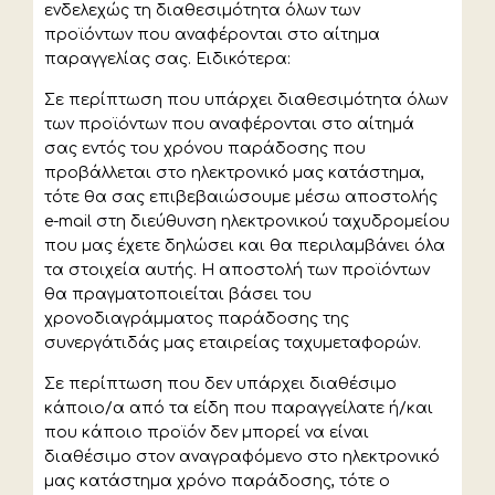
ενδελεχώς τη διαθεσιμότητα όλων των
προϊόντων που αναφέρονται στο αίτημα
παραγγελίας σας. Ειδικότερα:
Σε περίπτωση που υπάρχει διαθεσιμότητα όλων
των προϊόντων που αναφέρονται στο αίτημά
σας εντός του χρόνου παράδοσης που
προβάλλεται στο ηλεκτρονικό μας κατάστημα,
τότε θα σας επιβεβαιώσουμε μέσω αποστολής
e-mail στη διεύθυνση ηλεκτρονικού ταχυδρομείου
που μας έχετε δηλώσει και θα περιλαμβάνει όλα
τα στοιχεία αυτής. Η αποστολή των προϊόντων
θα πραγματοποιείται βάσει του
χρονοδιαγράμματος παράδοσης της
συνεργάτιδάς μας εταιρείας ταχυμεταφορών.
Σε περίπτωση που δεν υπάρχει διαθέσιμο
κάποιο/α από τα είδη που παραγγείλατε ή/και
που κάποιο προϊόν δεν μπορεί να είναι
διαθέσιμο στον αναγραφόμενο στο ηλεκτρονικό
μας κατάστημα χρόνο παράδοσης, τότε ο