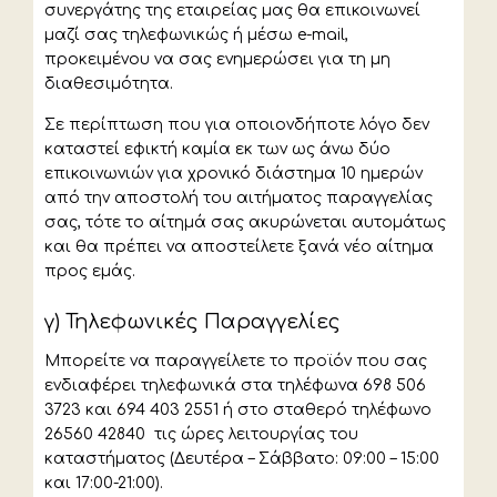
συνεργάτης της εταιρείας μας θα επικοινωνεί
μαζί σας τηλεφωνικώς ή μέσω e-mail,
προκειμένου να σας ενημερώσει για τη μη
διαθεσιμότητα.
Σε περίπτωση που για οποιονδήποτε λόγο δεν
καταστεί εφικτή καμία εκ των ως άνω δύο
επικοινωνιών για χρονικό διάστημα 10 ημερών
από την αποστολή του αιτήματος παραγγελίας
σας, τότε το αίτημά σας ακυρώνεται αυτομάτως
και θα πρέπει να αποστείλετε ξανά νέο αίτημα
προς εμάς.
γ) Τηλεφωνικές Παραγγελίες
Μπορείτε να παραγγείλετε το προϊόν που σας
ενδιαφέρει τηλεφωνικά στα τηλέφωνα 698 506
3723 και 694 403 2551 ή στο σταθερό τηλέφωνο
26560 42840 τις ώρες λειτουργίας του
καταστήματος (Δευτέρα – Σάββατο: 09:00 – 15:00
και 17:00-21:00).