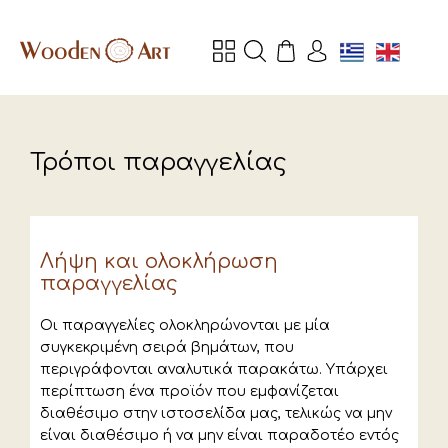
Τρόποι παραγγελίας
Λήψη και ολοκλήρωση
παραγγελίας
Οι παραγγελίες ολοκληρώνονται με μία
συγκεκριμένη σειρά βημάτων, που
περιγράφονται αναλυτικά παρακάτω. Υπάρχει
περίπτωση ένα προϊόν που εμφανίζεται
διαθέσιμο στην ιστοσελίδα μας, τελικώς να μην
είναι διαθέσιμο ή να μην είναι παραδοτέο εντός