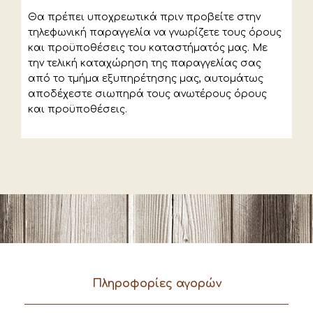
Θα πρέπει υποχρεωτικά πριν προβείτε στην
τηλεφωνική παραγγελία να γνωρίζετε τους όρους
και προϋποθέσεις του καταστήματός μας. Με
την τελική καταχώρηση της παραγγελίας σας
από το τμήμα εξυπηρέτησης μας, αυτομάτως
αποδέχεστε σιωπηρά τους ανωτέρους όρους
και προϋποθέσεις.
Πληροφορίες αγορών