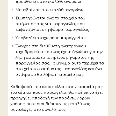
προσθέτετε στο «καλάθι αγορών»
Μεταβαίνετε στο «καλάθι αγορών»
Συμπληρώνεται όλα τα στοιχεία του
αιτήματός σας για παραγγελία, που
εμφανίζονται στη φόρμα παραγγελίας
Υποβολή/καταχώρηση παραγγελίας
Έλεγχος στη διεύθυνση ηλεκτρονικού
ταχυδρομείου που μας έχετε δηλώσει για την
λήψη αυτοματοποιημένου μηνύματος της
παραγγελίας σας. Το μήνυμα αυτό περιέχει τα
στοιχεία του αιτήματος παραγγελίας και ένα
αντίγραφο θα λάβει η εταιρεία μας.
Κάθε φορά που αποστέλλετε στην εταιρεία μας
ένα αίτημα προς παραγγελία, θα πρέπει να έχει
προηγηθεί αποδοχή των παρόντων όρων
χρήσης, οι οποίοι διέπουν τις μεταξύ μας
συναλλαγές στο σύνολό τους.